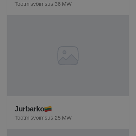
Tootmisvõimsus 36 MW
Jurbarko
Tootmisvõimsus 25 MW