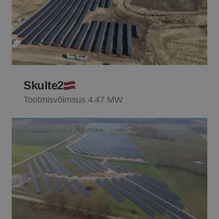
Skulte2
Tootmisvõimsus 4.47 MW