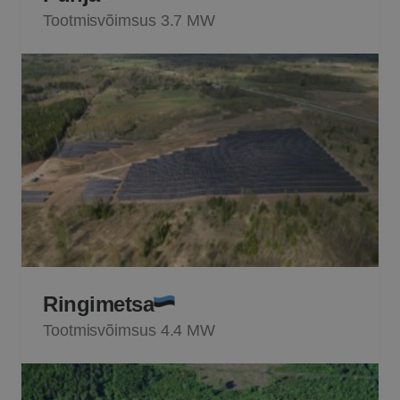
Tootmisvõimsus 3.7 MW
Ringimetsa
Tootmisvõimsus 4.4 MW